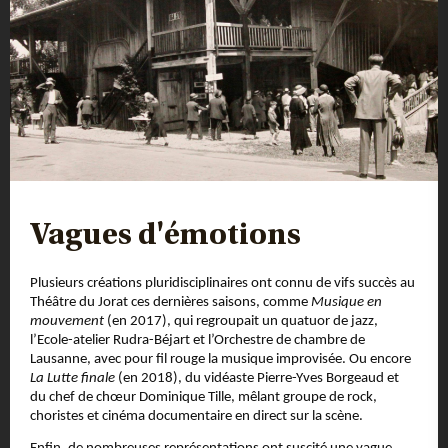
Vagues d'émotions
Plusieurs créations pluridisciplinaires ont connu de vifs succès au
Théâtre du Jorat ces dernières saisons, comme
Musique en
mouvement
(en 2017), qui regroupait un quatuor de jazz,
l’Ecole-atelier Rudra-Béjart et l’Orchestre de chambre de
Lausanne, avec pour fil rouge la musique improvisée. Ou encore
La Lutte finale
(en 2018), du vidéaste Pierre-Yves Borgeaud et
du chef de chœur Dominique Tille, mêlant groupe de rock,
choristes et cinéma documentaire en direct sur la scène.