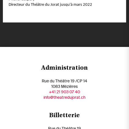
Directeur du Théâtre du Jorat jusqu'à mars 2022
Administration
Rue du Théâtre 19 /CP 14
1083 Mézières
+41 21 903 07 40
info@theatredujorat.ch
Billetterie
Rue du Théâtre 19