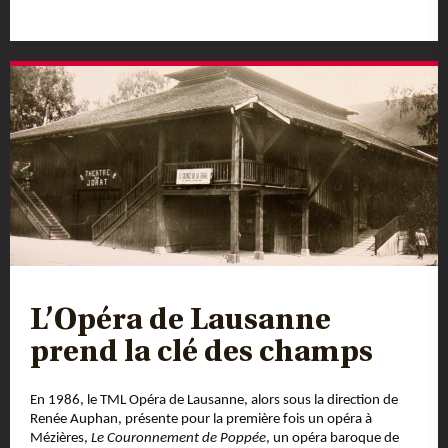
L’Opéra de Lausanne
prend la clé des champs
En 1986, le TML Opéra de Lausanne, alors sous la direction de
Renée Auphan, présente pour la première fois un opéra à
Mézières,
Le Couronnement de Poppée
, un opéra baroque de