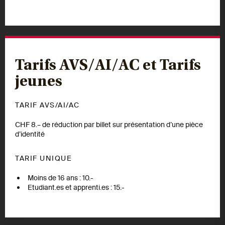
Tarifs AVS/AI/AC et Tarifs
jeunes
TARIF AVS/AI/AC
CHF 8.– de réduction par billet sur présentation d’une pièce
d’identité
TARIF UNIQUE
Moins de 16 ans : 10.-
Etudiant.es et apprenti.es : 15.-