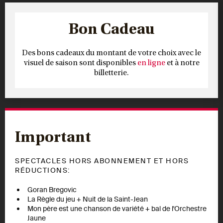
Bon Cadeau
Des bons cadeaux du montant de votre choix avec le
visuel de saison sont disponibles
en ligne
et à notre
billetterie.
Important
SPECTACLES HORS ABONNEMENT ET HORS
RÉDUCTIONS:
Goran Bregovic
La Règle du jeu + Nuit de la Saint-Jean
Mon père est une chanson de variété + bal de l'Orchestre
Jaune