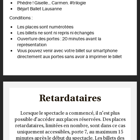
Phèdre ! Giselle... Carmen. #trilogie
Béjart Ballet Lausanne
Conditions :
Les places sont numérotées
Les billets ne sont ni repris ni échangés
Ouverture des portes : 20 minutes avant la
représentation
Vous pouvez venir avec votre billet sur smartphone
directement aux portes sans avoir à imprimer le billet
Retardataires
Lorsque le spectacle a commencé, il n'est plus
possible d'accéder aux places réservées. Des places
retardataires, limitées en nombre, sont dans ce cas
uniquement accessibles, porte 7, au maximum 15
minutes après le début du spectacle. Les billets des